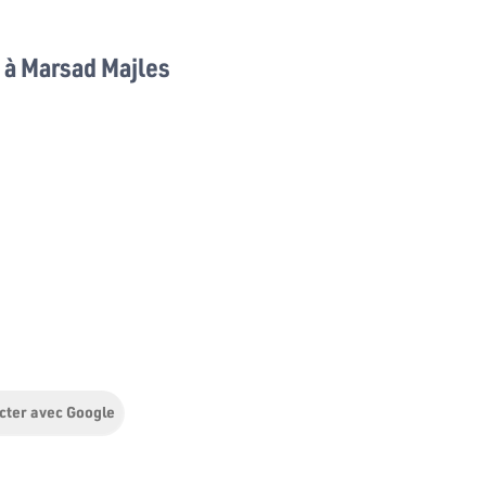
à Marsad Majles
cter avec Google