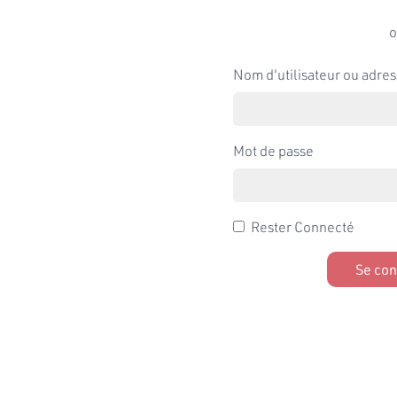
o
Nom d'utilisateur ou adres
Mot de passe
Rester Connecté