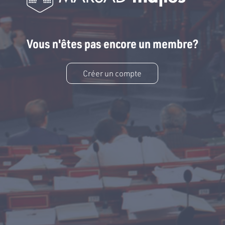
Vous n'êtes pas encore un membre?
Créer un compte