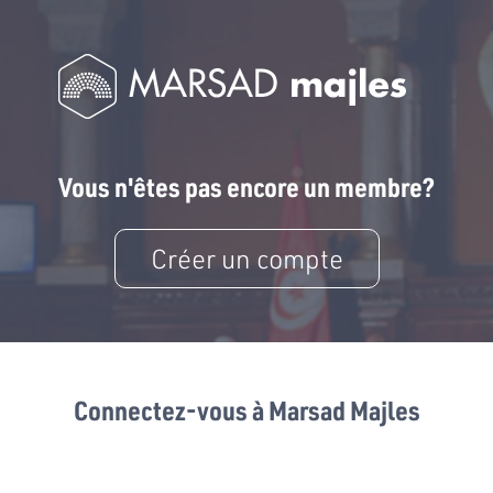
Vous n'êtes pas encore un membre?
Créer un compte
Connectez-vous à Marsad Majles