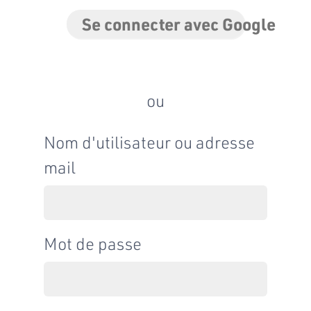
Se connecter avec Google
ou
Nom d'utilisateur ou adresse
mail
Mot de passe