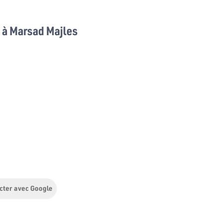
à Marsad Majles
cter avec Google