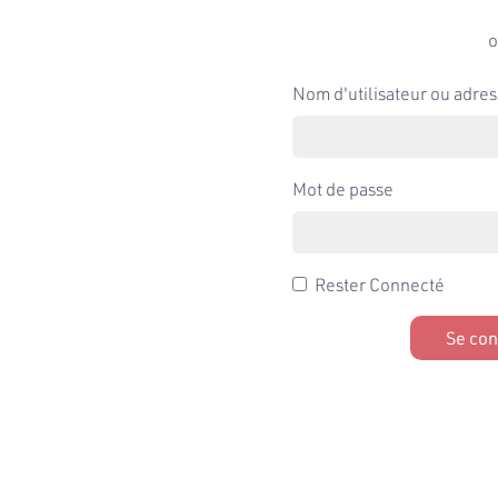
o
Nom d'utilisateur ou adres
Mot de passe
Rester Connecté