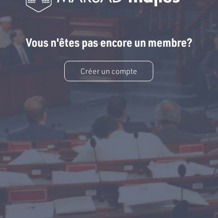
Vous n'êtes pas encore un membre?
Créer un compte