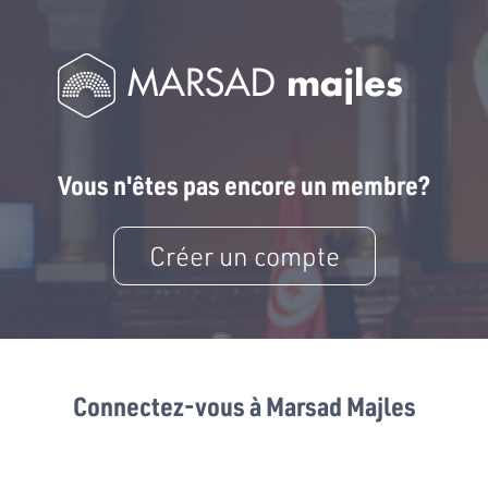
Vous n'êtes pas encore un membre?
Créer un compte
Connectez-vous à Marsad Majles