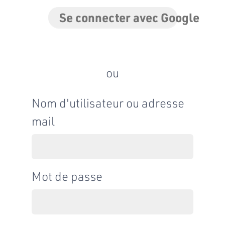
Se connecter avec Google
ou
Nom d'utilisateur ou adresse
mail
Mot de passe