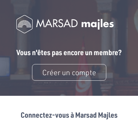
Vous n'êtes pas encore un membre?
Créer un compte
Connectez-vous à Marsad Majles