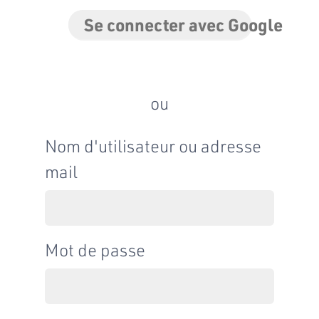
Se connecter avec Google
ou
Nom d'utilisateur ou adresse
mail
Mot de passe