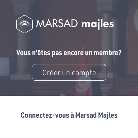
Vous n'êtes pas encore un membre?
Créer un compte
Connectez-vous à Marsad Majles