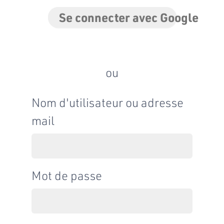
Se connecter avec Google
ou
Nom d'utilisateur ou adresse
mail
Mot de passe