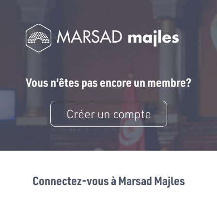
Vous n'êtes pas encore un membre?
Créer un compte
Connectez-vous à Marsad Majles