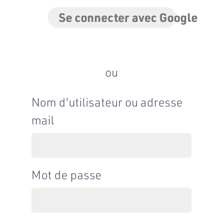
Se connecter avec Google
ou
Nom d'utilisateur ou adresse
mail
Mot de passe