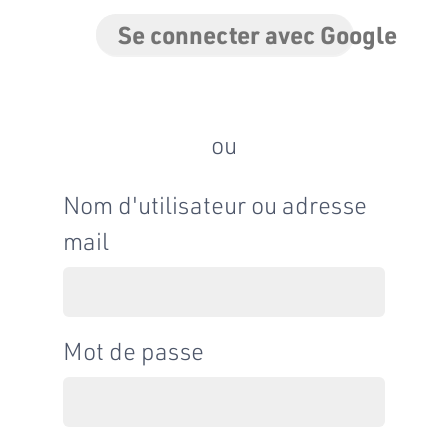
Se connecter avec Google
ou
Nom d'utilisateur ou adresse
mail
Mot de passe