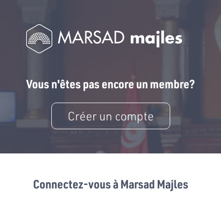
Vous n'êtes pas encore un membre?
Créer un compte
Connectez-vous à Marsad Majles