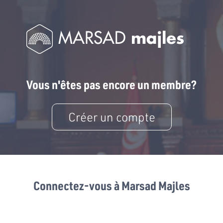
Vous n'êtes pas encore un membre?
Créer un compte
Connectez-vous à Marsad Majles