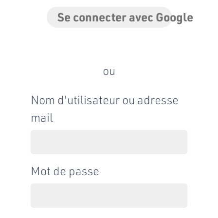
Se connecter avec Google
ou
Nom d'utilisateur ou adresse
mail
Mot de passe