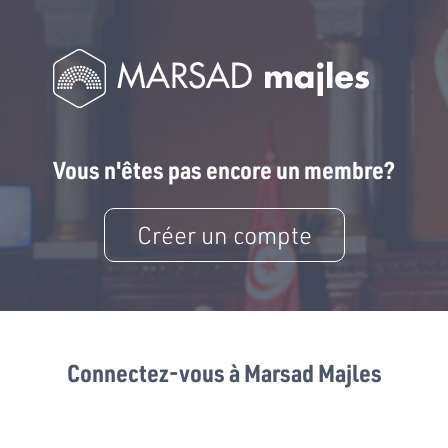
Vous n'êtes pas encore un membre?
Créer un compte
Connectez-vous à Marsad Majles