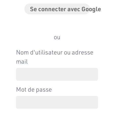
Se connecter avec Google
ou
Nom d'utilisateur ou adresse
mail
Mot de passe