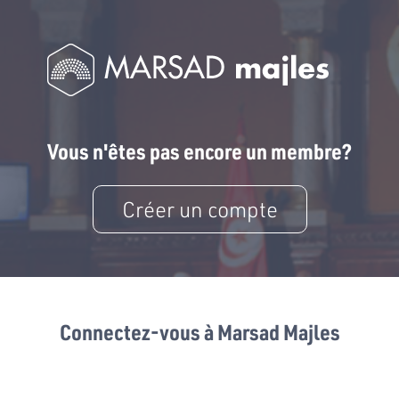
Vous n'êtes pas encore un membre?
Créer un compte
Connectez-vous à Marsad Majles