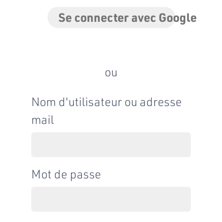
Se connecter avec Google
ou
Nom d'utilisateur ou adresse
mail
Mot de passe