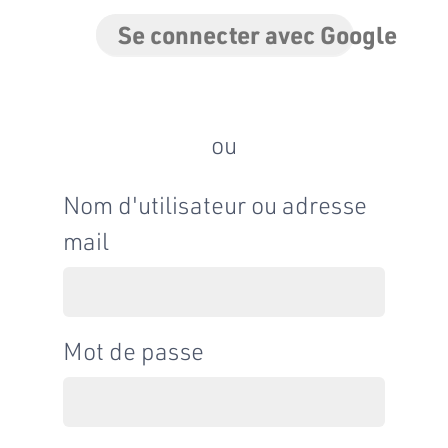
Se connecter avec Google
ou
Nom d'utilisateur ou adresse
mail
Mot de passe