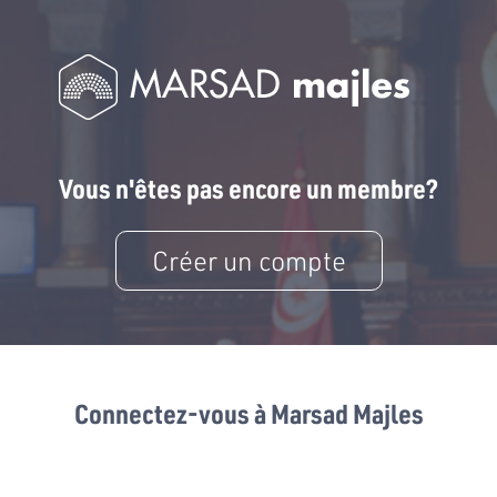
Vous n'êtes pas encore un membre?
Créer un compte
Connectez-vous à Marsad Majles