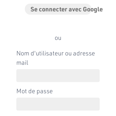
Se connecter avec Google
ou
Nom d'utilisateur ou adresse
mail
Mot de passe