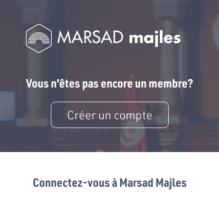
Vous n'êtes pas encore un membre?
Créer un compte
Connectez-vous à Marsad Majles