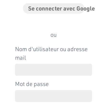
Se connecter avec Google
ou
Nom d'utilisateur ou adresse
mail
Mot de passe