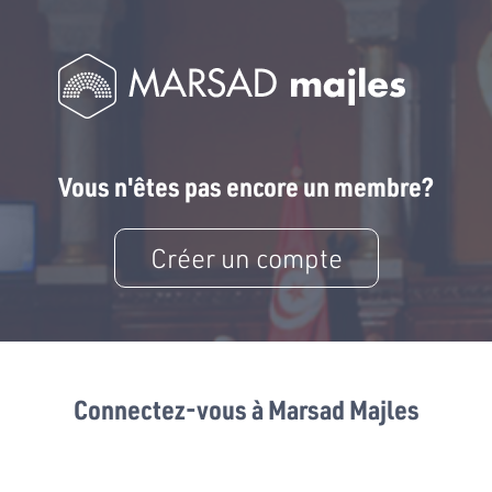
Vous n'êtes pas encore un membre?
Créer un compte
Connectez-vous à Marsad Majles