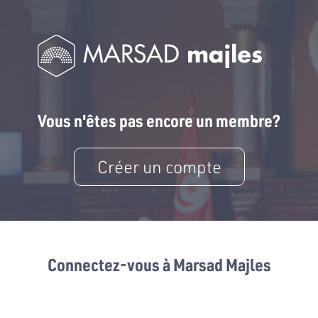
Vous n'êtes pas encore un membre?
Créer un compte
Connectez-vous à Marsad Majles