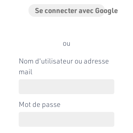
Se connecter avec Google
ou
Nom d'utilisateur ou adresse
mail
Mot de passe