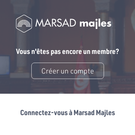
Vous n'êtes pas encore un membre?
Créer un compte
Connectez-vous à Marsad Majles