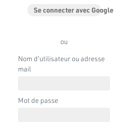
Se connecter avec Google
ou
Nom d'utilisateur ou adresse
mail
Mot de passe