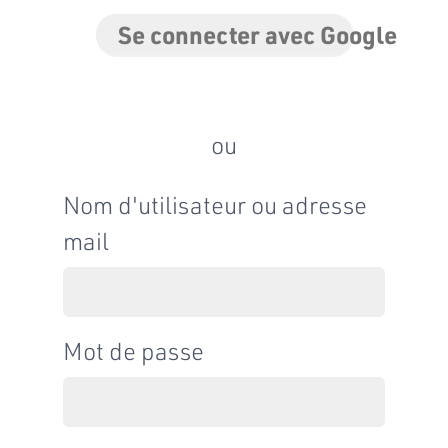
Se connecter avec Google
ou
Nom d'utilisateur ou adresse
mail
Mot de passe