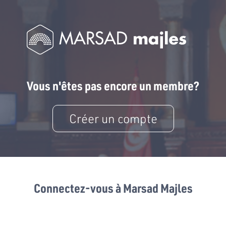
Vous n'êtes pas encore un membre?
Créer un compte
Connectez-vous à Marsad Majles