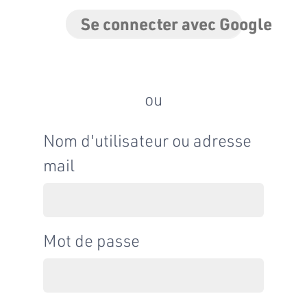
Se connecter avec Google
ou
Nom d'utilisateur ou adresse
mail
Mot de passe