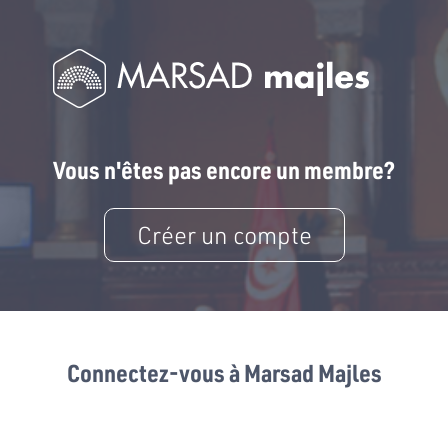
Vous n'êtes pas encore un membre?
Créer un compte
Connectez-vous à Marsad Majles