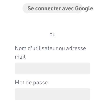
Se connecter avec Google
ou
Nom d'utilisateur ou adresse
mail
Mot de passe