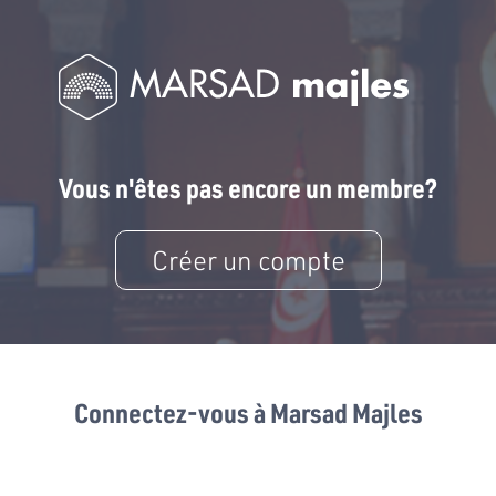
Vous n'êtes pas encore un membre?
Créer un compte
Connectez-vous à Marsad Majles