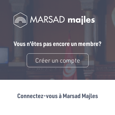
Vous n'êtes pas encore un membre?
Créer un compte
Connectez-vous à Marsad Majles