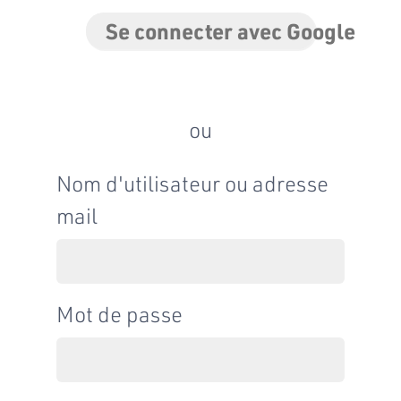
Se connecter avec Google
ou
Nom d'utilisateur ou adresse
mail
Mot de passe