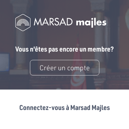
Vous n'êtes pas encore un membre?
Créer un compte
Connectez-vous à Marsad Majles