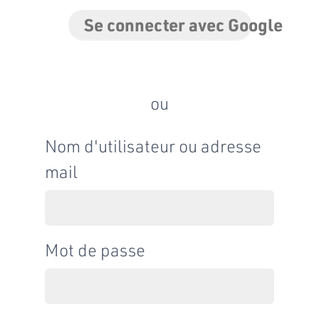
Se connecter avec Google
ou
Nom d'utilisateur ou adresse
mail
Mot de passe