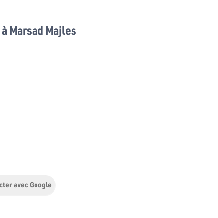
à Marsad Majles
cter avec Google