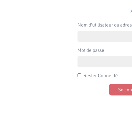
o
Nom d'utilisateur ou adres
Mot de passe
Rester Connecté