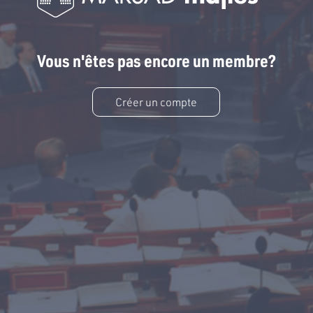
Vous n'êtes pas encore un membre?
Créer un compte