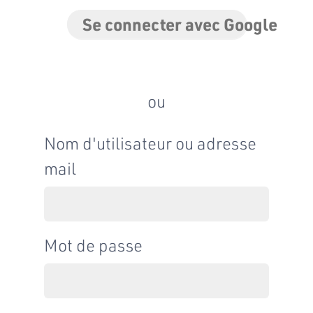
Se connecter avec Google
ou
Nom d'utilisateur ou adresse
mail
Mot de passe