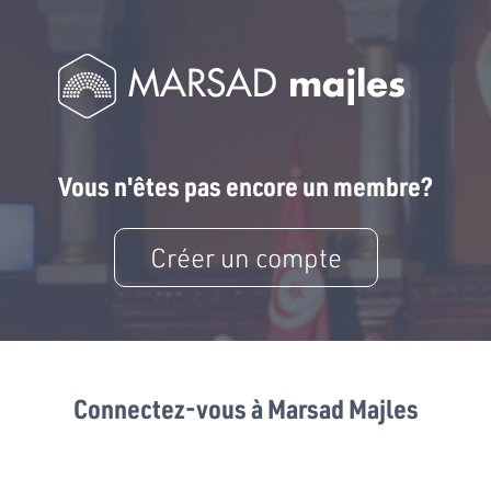
Vous n'êtes pas encore un membre?
Créer un compte
Connectez-vous à Marsad Majles