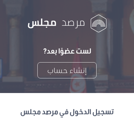
لست عضوًا بعد?
إنشاء حساب
تسجيل الدخول في مرصد مجلس