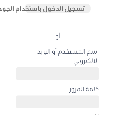
تسجيل الدخول باستخدام الجوجل
أو
اسم المستخدم أو البريد
الالكتروني
كلمة المرور