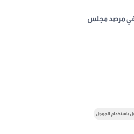
في مرصد مجلس
ل باستخدام الجوجل