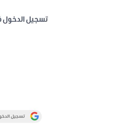
تسجيل الدخول 
تسجيل الدخو