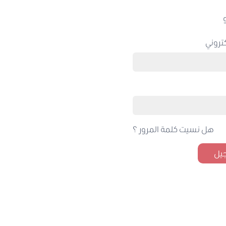
تروني
هل نسيت كلمة المرور ؟