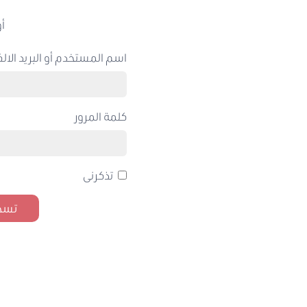
أو
اسم المستخدم أو البريد الالك
كلمة المرور
تذكرنى