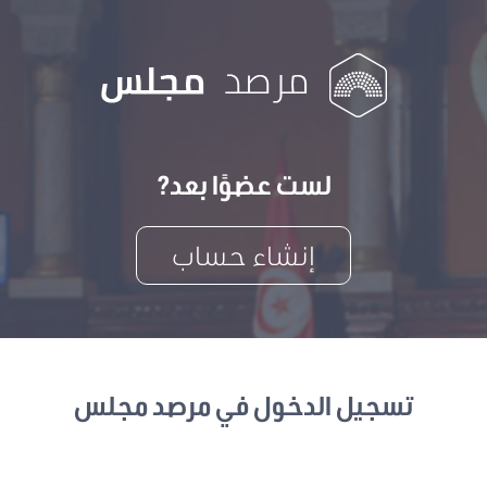
لست عضوًا بعد?
إنشاء حساب
تسجيل الدخول في مرصد مجلس