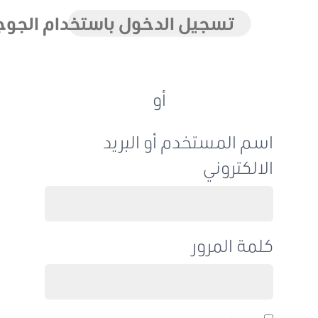
تسجيل الدخول باستخدام الجوجل
أو
اسم المستخدم أو البريد
الالكتروني
كلمة المرور