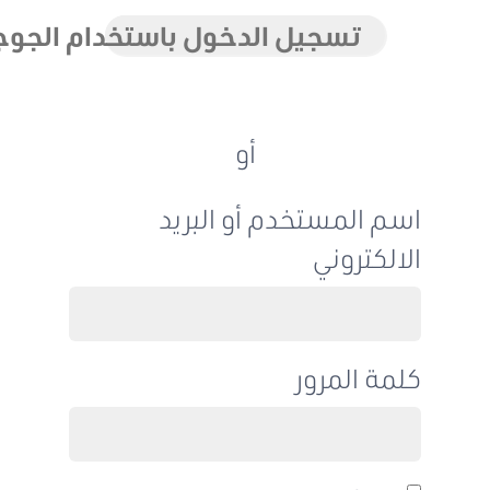
تسجيل الدخول باستخدام الجوجل
أو
اسم المستخدم أو البريد
الالكتروني
كلمة المرور