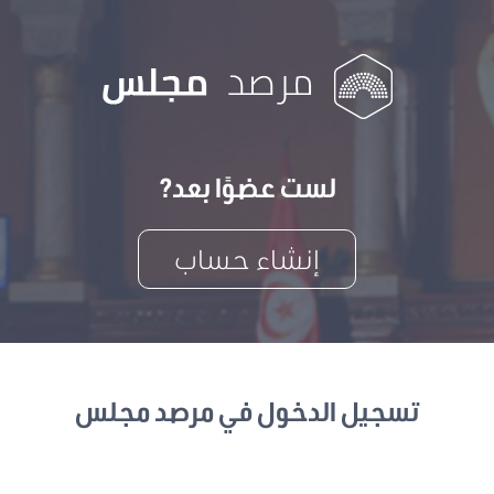
لست عضوًا بعد?
إنشاء حساب
تسجيل الدخول في مرصد مجلس