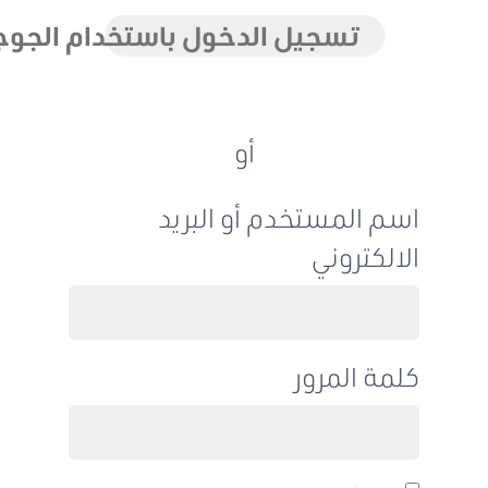
تسجيل الدخول باستخدام الجوجل
أو
اسم المستخدم أو البريد
الالكتروني
كلمة المرور