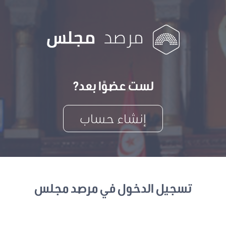
لست عضوًا بعد?
إنشاء حساب
تسجيل الدخول في مرصد مجلس