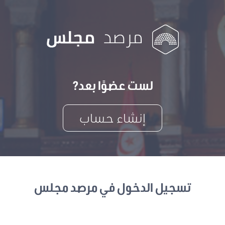
لست عضوًا بعد?
إنشاء حساب
تسجيل الدخول في مرصد مجلس