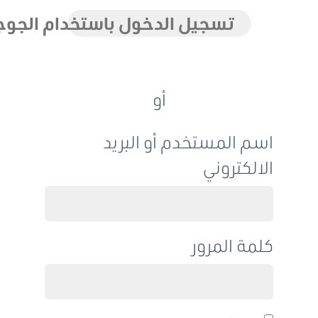
تسجيل الدخول باستخدام الجوجل
أو
اسم المستخدم أو البريد
الالكتروني
كلمة المرور