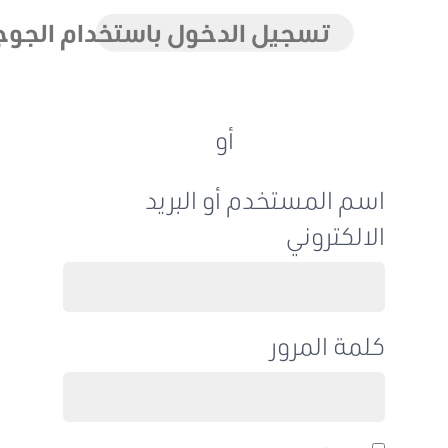
تسجيل الدخول باستخدام الجوجل
أو
اسم المستخدم أو البريد
الالكتروني
كلمة المرور