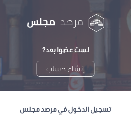
لست عضوًا بعد?
إنشاء حساب
تسجيل الدخول في مرصد مجلس