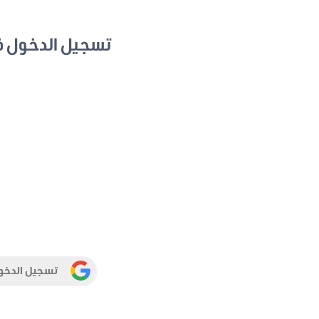
تسجيل الدخول 
تسجيل الدخو