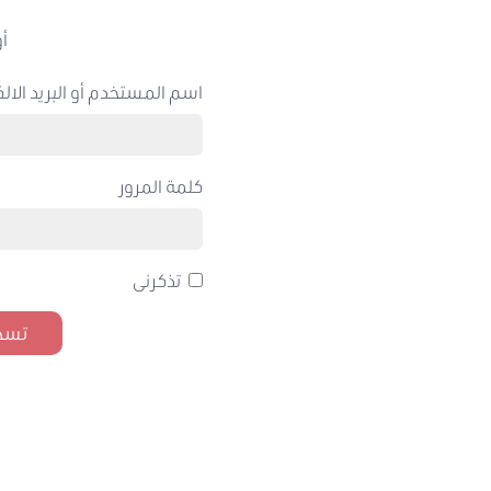
أو
اسم المستخدم أو البريد الالك
كلمة المرور
تذكرنى