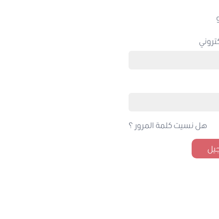
تروني
هل نسيت كلمة المرور ؟