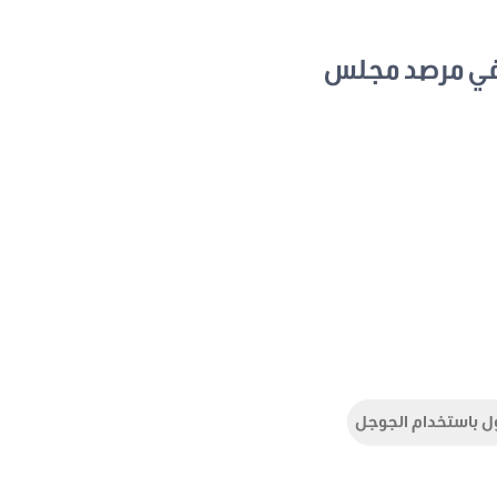
في مرصد مجلس
ل باستخدام الجوجل