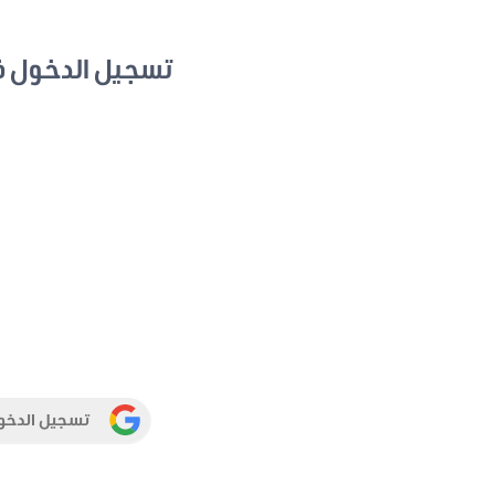
تسجيل الدخول 
تسجيل الدخو