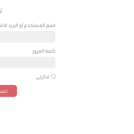
أو
اسم المستخدم أو البريد الالك
كلمة المرور
تذكرنى