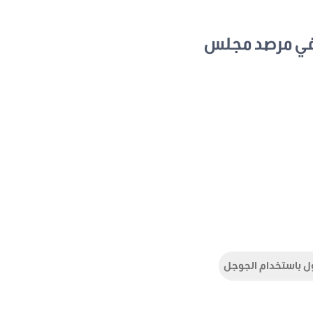
في مرصد مجلس
ل باستخدام الجوجل