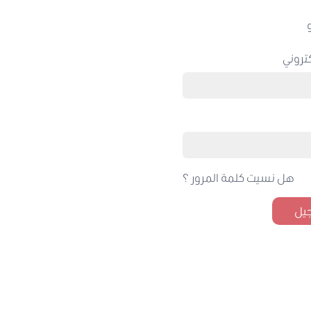
تروني
هل نسيت كلمة المرور ؟