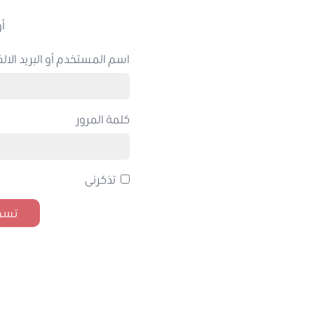
أو
اسم المستخدم أو البريد الالك
كلمة المرور
تذكرنى