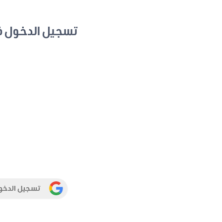
تسجيل الدخول 
تسجيل الدخو