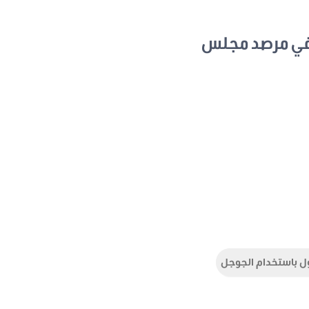
في مرصد مجلس
ل باستخدام الجوجل