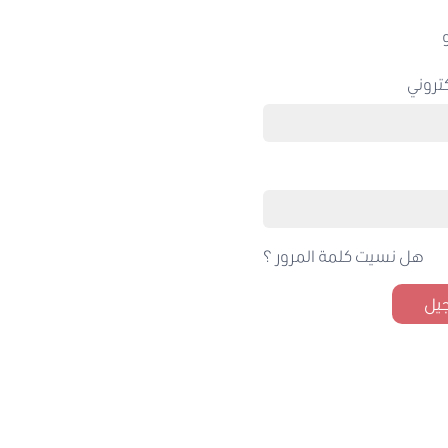
تروني
هل نسيت كلمة المرور ؟