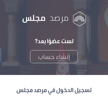
لست عضوًا بعد?
إنشاء حساب
تسجيل الدخول في مرصد مجلس