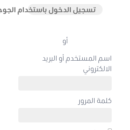
تسجيل الدخول باستخدام الجوجل
أو
اسم المستخدم أو البريد
الالكتروني
كلمة المرور