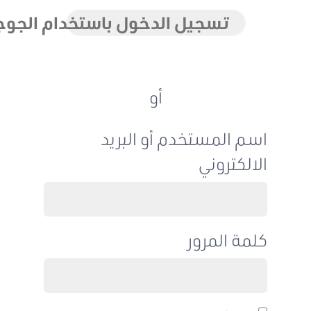
تسجيل الدخول باستخدام الجوجل
أو
اسم المستخدم أو البريد
الالكتروني
كلمة المرور