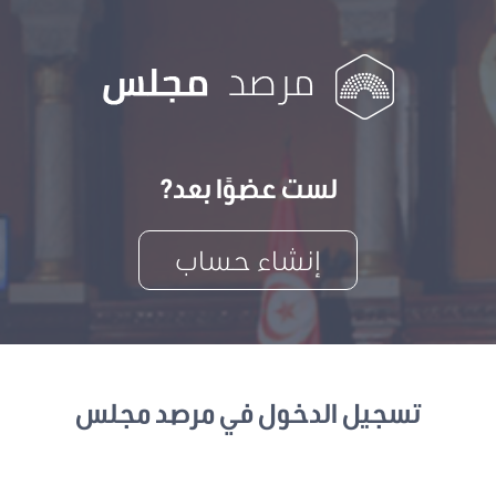
لست عضوًا بعد?
إنشاء حساب
تسجيل الدخول في مرصد مجلس