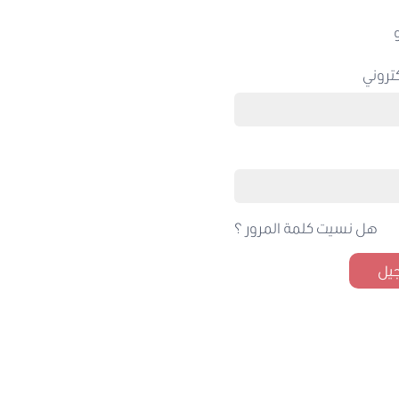
تروني
هل نسيت كلمة المرور ؟