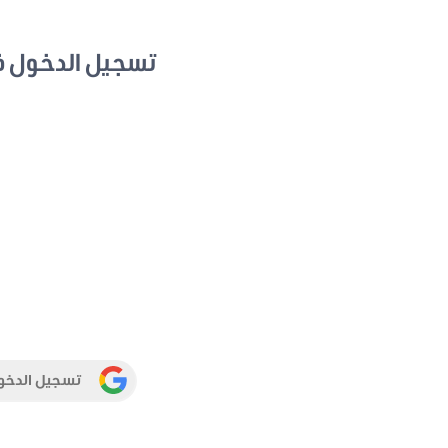
تسجيل الدخول 
تسجيل الدخو