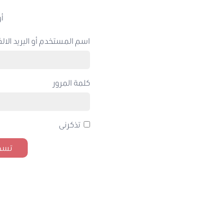
أو
اسم المستخدم أو البريد الالك
كلمة المرور
تذكرنى