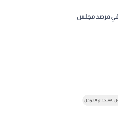
في مرصد مجلس
ل باستخدام الجوجل