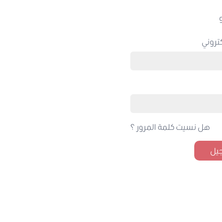
تروني
هل نسيت كلمة المرور ؟