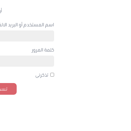
أو
اسم المستخدم أو البريد الالك
كلمة المرور
تذكرنى