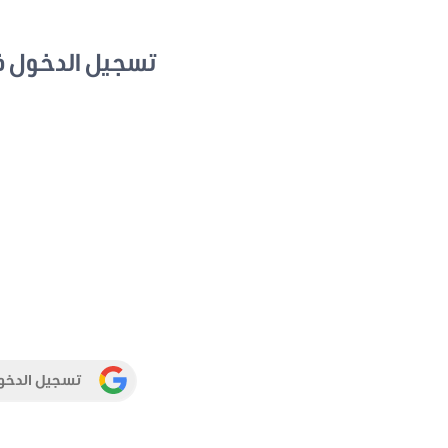
تسجيل الدخول 
تسجيل الدخو