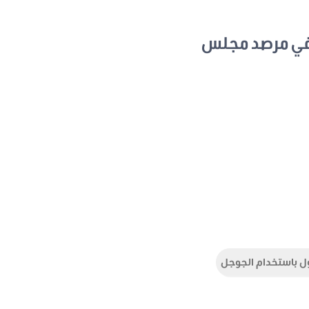
في مرصد مجلس
ل باستخدام الجوجل