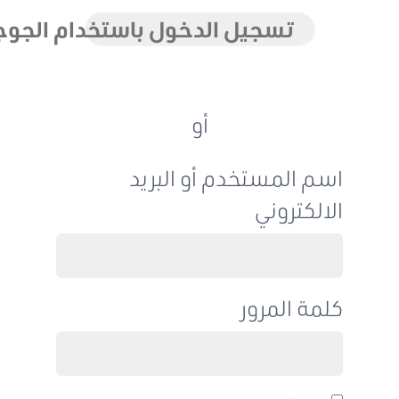
تسجيل الدخول باستخدام الجوجل
أو
اسم المستخدم أو البريد
الالكتروني
كلمة المرور