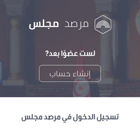
لست عضوًا بعد?
إنشاء حساب
تسجيل الدخول في مرصد مجلس