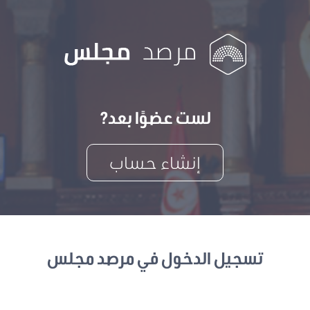
لست عضوًا بعد?
إنشاء حساب
تسجيل الدخول في مرصد مجلس