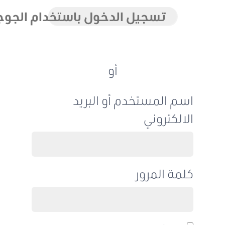
تسجيل الدخول باستخدام الجوجل
أو
اسم المستخدم أو البريد
الالكتروني
كلمة المرور