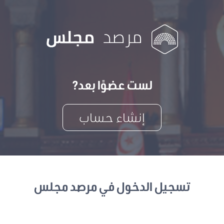
لست عضوًا بعد?
إنشاء حساب
تسجيل الدخول في مرصد مجلس