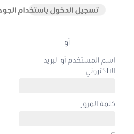
تسجيل الدخول باستخدام الجوجل
أو
اسم المستخدم أو البريد
الالكتروني
كلمة المرور