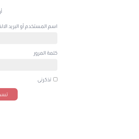
أو
اسم المستخدم أو البريد الالك
كلمة المرور
تذكرنى