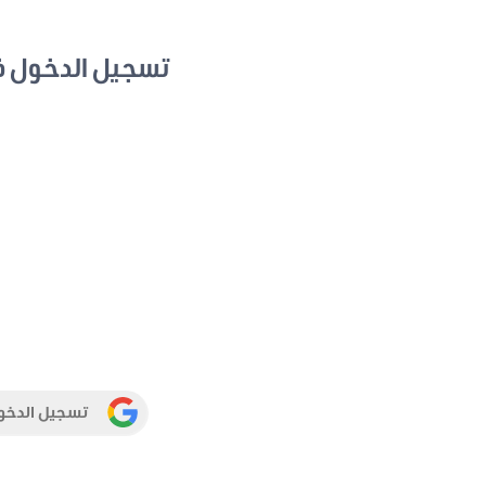
تسجيل الدخول 
تسجيل الدخو