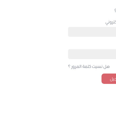
تروني
هل نسيت كلمة المرور ؟