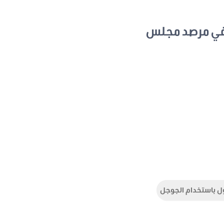
في مرصد مجلس
ل باستخدام الجوجل