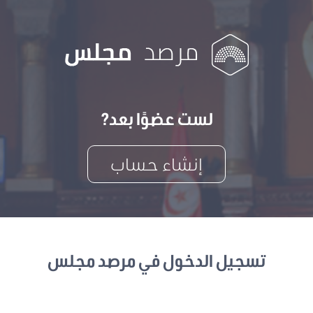
لست عضوًا بعد?
إنشاء حساب
تسجيل الدخول في مرصد مجلس