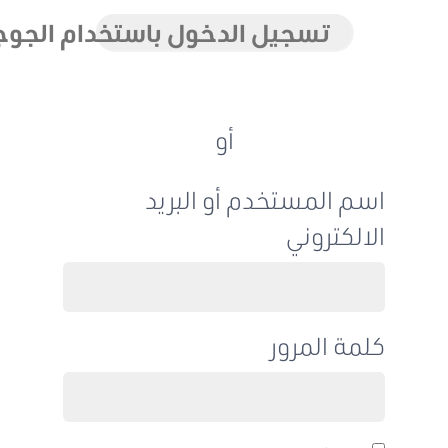
تسجيل الدخول باستخدام الجوجل
أو
اسم المستخدم أو البريد
الالكتروني
كلمة المرور