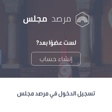
لست عضوًا بعد?
إنشاء حساب
تسجيل الدخول في مرصد مجلس