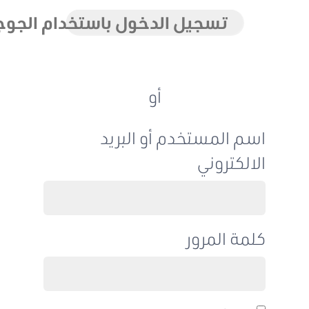
تسجيل الدخول باستخدام الجوجل
أو
اسم المستخدم أو البريد
الالكتروني
كلمة المرور