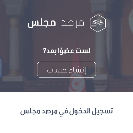
لست عضوًا بعد?
إنشاء حساب
تسجيل الدخول في مرصد مجلس