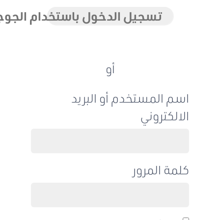
تسجيل الدخول باستخدام الجوجل
أو
اسم المستخدم أو البريد
الالكتروني
كلمة المرور