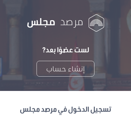
لست عضوًا بعد?
إنشاء حساب
تسجيل الدخول في مرصد مجلس