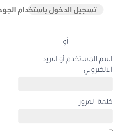
تسجيل الدخول باستخدام الجوجل
أو
اسم المستخدم أو البريد
الالكتروني
كلمة المرور