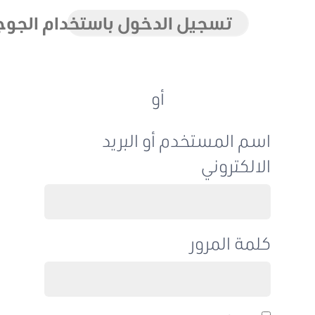
تسجيل الدخول باستخدام الجوجل
أو
اسم المستخدم أو البريد
الالكتروني
كلمة المرور