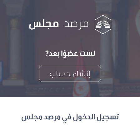
لست عضوًا بعد?
إنشاء حساب
تسجيل الدخول في مرصد مجلس