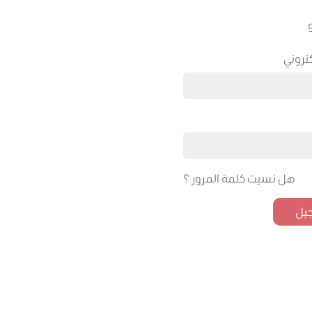
تروني
هل نسيت كلمة المرور ؟