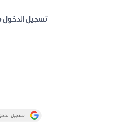
تسجيل الدخول 
تسجيل الدخو