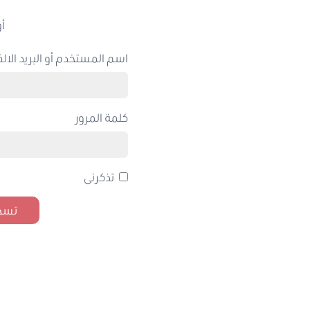
أو
اسم المستخدم أو البريد الالك
كلمة المرور
تذكرنى