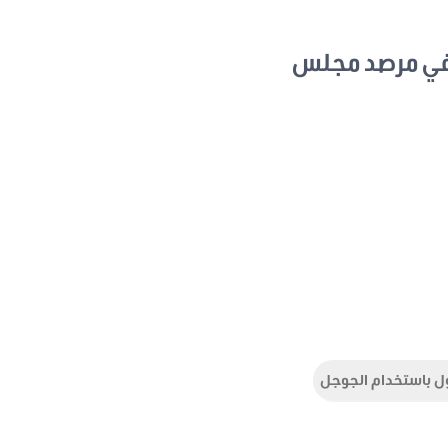
في مرصد مجلس
ل باستخدام الجوجل