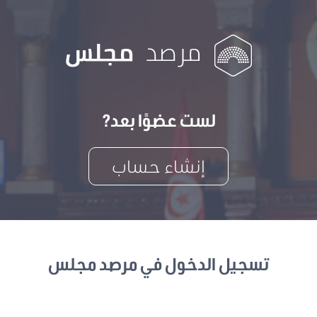
لست عضوًا بعد?
إنشاء حساب
تسجيل الدخول في مرصد مجلس