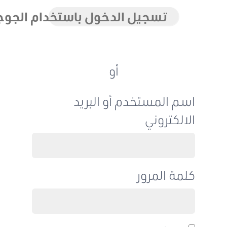
تسجيل الدخول باستخدام الجوجل
أو
اسم المستخدم أو البريد
الالكتروني
كلمة المرور