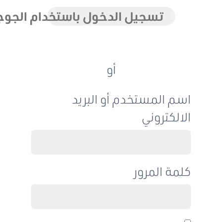
تسجيل الدخول باستخدام الجوجل
أو
اسم المستخدم أو البريد
الالكتروني
كلمة المرور