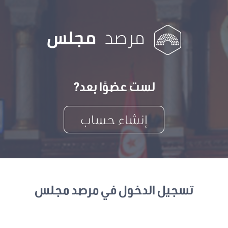
لست عضوًا بعد?
إنشاء حساب
تسجيل الدخول في مرصد مجلس