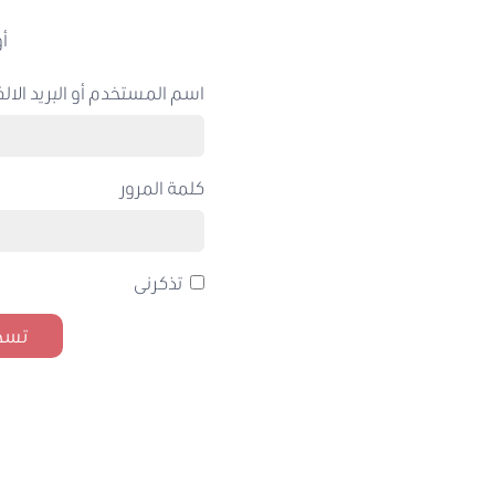
أو
اسم المستخدم أو البريد الالك
كلمة المرور
تذكرنى