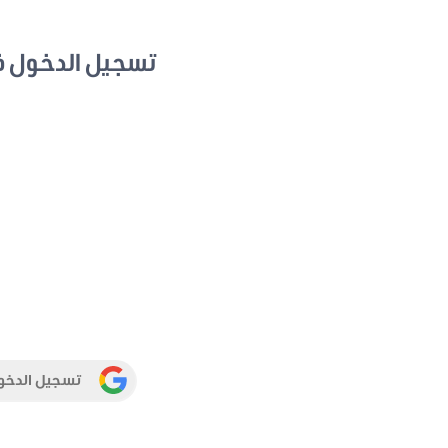
تسجيل الدخول 
تسجيل الدخو