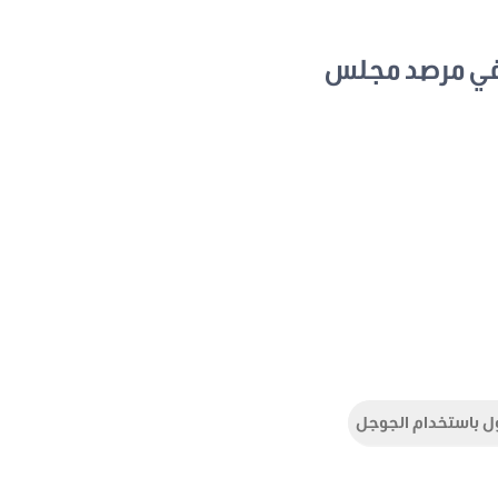
في مرصد مجلس
ل باستخدام الجوجل