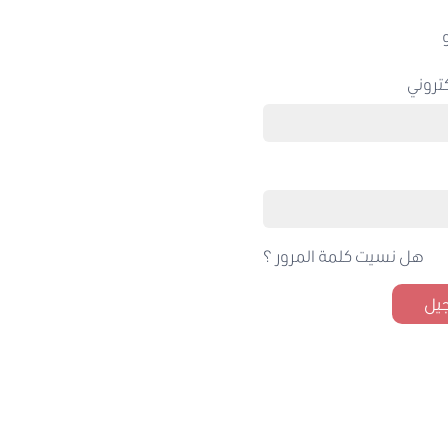
تروني
هل نسيت كلمة المرور ؟